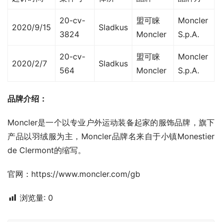
20-cv-
盟可睐
Moncler
2020/9/15
Sladkus
3824
Moncler
S.p.A.
20-cv-
盟可睐
Moncler
2020/2/7
Sladkus
564
Moncler
S.p.A.
品牌介绍：
Moncler是一个以专业户外运动装备起家的服饰品牌，旗下
产品以羽绒服为主，Moncler品牌名来自于小镇Monestier 
de Clermont的缩写。
官网：https://www.moncler.com/gb
浏览量:
0