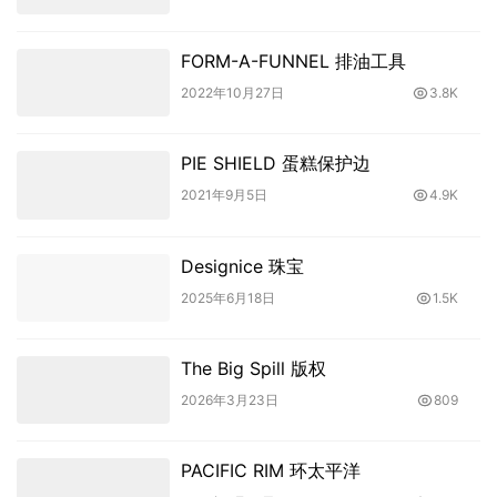
FORM-A-FUNNEL 排油工具
2022年10月27日
3.8K
PIE SHIELD 蛋糕保护边
2021年9月5日
4.9K
Designice 珠宝
2025年6月18日
1.5K
The Big Spill 版权
2026年3月23日
809
PACIFIC RIM 环太平洋