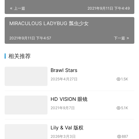
上一篇
2021年9月11日 下午4:49
MIRACULOUS LADYBUG 瓢虫少女
2021年9月11日 下午4:57
下一篇
相关推荐
Brawl Stars
2025年4月27日
1.5K
HD VISION 眼镜
2021年9月7日
5.1K
Lily & Val 版权
2026年3月3日
887