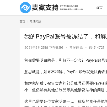
首页
首页
常见问题
我的PayPal账号被冻结了，和
2021年5月25日 下午6:56
•
常见问题
•
阅读 4721
首先需要明白的是，和解不一定会让PayPal账
意思就是，如果不和解，PayPal账号就无法再恢
和解完毕后，被告卖家的部分账号还需要PayPal
小，但仍然有其他仿制品等其他涉及法律的问题，P
这里也需要各位卖家明确一点，律所的责任是能够