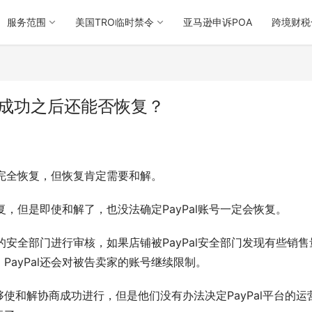
服务范围
美国TRO临时禁令
亚马逊申诉POA
跨境财税
解成功之后还能否恢复？
号完全恢复，但恢复肯定需要和解。
复，但是即使和解了，也没法确定PayPal账号一定会恢复。
的安全部门进行审核，如果店铺被PayPal安全部门发现有些销售
ayPal还会对被告卖家的账号继续限制。
使和解协商成功进行，但是他们没有办法决定PayPal平台的运