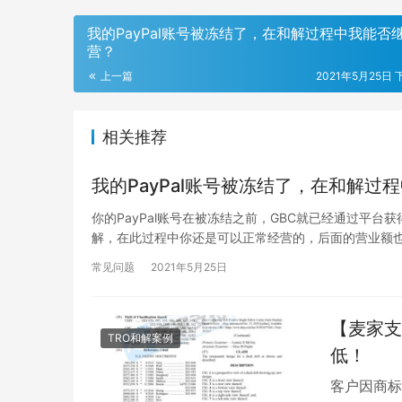
我的PayPal账号被冻结了，在和解过程中我能否
营？
上一篇
2021年5月25日 
相关推荐
我的PayPal账号被冻结了，在和解过
你的PayPal账号在被冻结之前，GBC就已经通过平台
解，在此过程中你还是可以正常经营的，后面的营业额
常见问题
2021年5月25日
【麦家支
TRO和解案例
低！
客户因商标