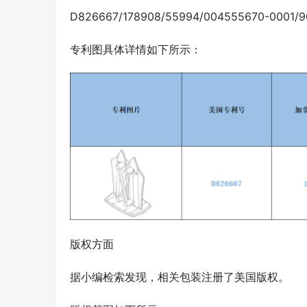
D826667/178908/55994/004555670-0001/
专利图具体详情如下所示：
版权方面
据小编检索发现，相关包装注册了美国版权。