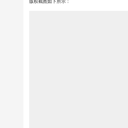
版权截图如下所示：