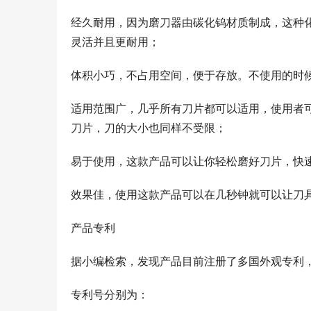
经久耐用，因为磨刀器由碳化钨材质制成，这种
灵活并且更耐用；
体积小巧，不占用空间，便于存放。不使用的时
适用范围广，几乎所有刀片都可以适用，使用者
刀片，刀的大小也同样不受限；
易于使用，这款产品可以让你轻松磨好刀片，快
效果佳，使用这款产品可以在几秒钟就可以让刀
产品专利
据小编检索，发现产品目前注册了多国外观专利
专利号分别为：