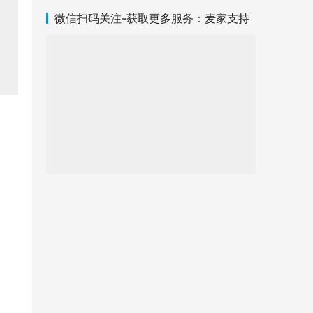
微信扫码关注-获取更多服务：麦家支持