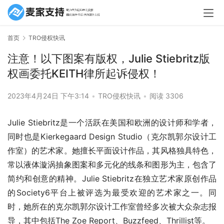
首页
TRO侵权快讯
注意！以下图案有版权，Julie Stiebritz版
权画委托KEITH律所起诉侵权！
2023年4月24日 下午3:14
•
TRO侵权快讯
•
阅读 3306
Julie Stiebritz是一个活跃在美国和欧洲的设计师和学者，
同时也是Kierkegaard Design Studio（克尔凯郭尔设计工
作室）的艺术家。她擅长平面设计作品，其风格独具特色，
常以液体漩涡抽象图案和多元化的线条和图形为主，包含了
简约和创意的精神。Julie Stiebritz在独立艺术家原创作品
的Society6平台上被评选为最受欢迎的艺术家之一。同
时，她所在的克尔凯郭尔设计工作室曾经多次被大众杂志报
导，其中包括The Zoe Report、Buzzfeed、Thrillist等。