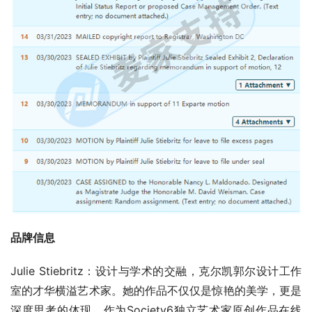
品牌信息
Julie Stiebritz：设计与学术的交融，克尔凯郭尔设计工作
室的才华横溢艺术家。她的作品不仅仅是惊艳的美学，更是
深度思考的体现。作为Society6独立艺术家原创作品在线