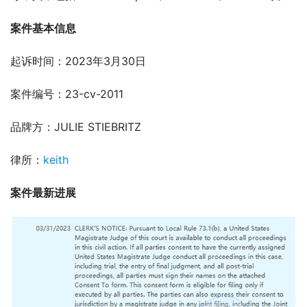
案件基本信息
起诉时间：2023年3月30日
案件编号：23-cv-2011
品牌方：JULIE STIEBRITZ
律所：
keith
案件最新进展