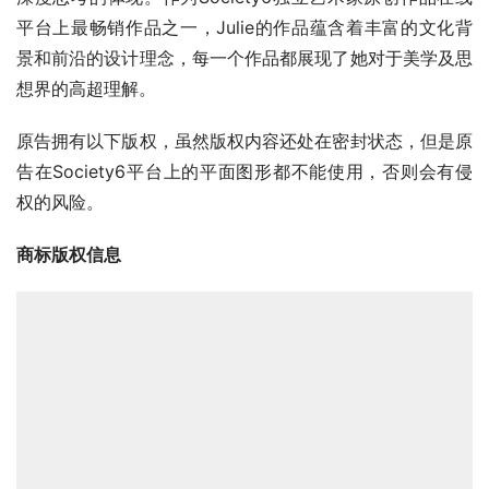
平台上最畅销作品之一，Julie的作品蕴含着丰富的文化背
景和前沿的设计理念，每一个作品都展现了她对于美学及思
想界的高超理解。
原告拥有以下版权，虽然版权内容还处在密封状态，但是原
告在Society6平台上的平面图形都不能使用，否则会有侵
权的风险。
商标版权信息