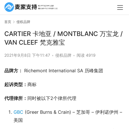
首页
侵权品牌
CARTIER 卡地亚 / MONTBLANC 万宝龙 /
VAN CLEEF 梵克雅宝
2021年9月8日 下午11:47
•
侵权品牌
•
阅读 4919
品牌方：
 Richemont International SA 历峰集团
起诉类型：
商标
代理律所：
同时被以下2个律所代理
GBC
(Greer Burns & Crain) – 芝加哥 – 伊利诺伊州 –
美国