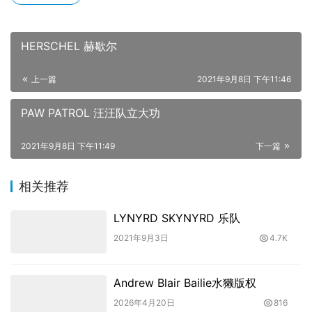
HERSCHEL 赫歇尔
上一篇
2021年9月8日 下午11:46
PAW PATROL 汪汪队立大功
2021年9月8日 下午11:49
下一篇
相关推荐
LYNYRD SKYNYRD 乐队
2021年9月3日
4.7K
Andrew Blair Bailie水獭版权
2026年4月20日
816