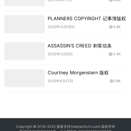
PLANNERS COPYRIGHT 记事簿版权
2022年10月26日
3.8K
ASSASSIN’S CREED 刺客信条
2023年12月9日
3.4K
Courtney Morgenstern 版权
2025年4月27日
1.6K
Copyright © 2018-2025 麦家支持(maijiazhichi.com) 版权所有