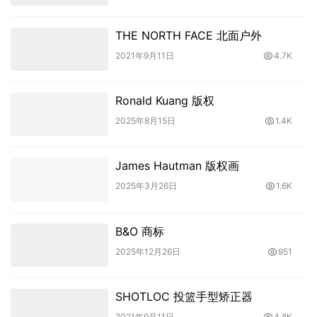
THE NORTH FACE 北面户外
2021年9月11日
4.7K
Ronald Kuang 版权
2025年8月15日
1.4K
James Hautman 版权画
2025年3月26日
1.6K
B&O 商标
2025年12月26日
951
SHOTLOC 投篮手型矫正器
2021年9月11日
4.8K