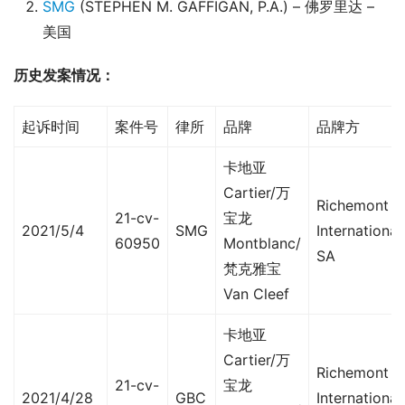
SMG
(STEPHEN M. GAFFIGAN, P.A.) – 佛罗里达 –
美国
历史发案情况：
起诉时间
案件号
律所
品牌
品牌方
卡地亚
Cartier/万
Richemont
21-cv-
宝龙
2021/5/4
SMG
International
60950
Montblanc/
SA
梵克雅宝
Van Cleef
卡地亚
Cartier/万
Richemont
21-cv-
宝龙
2021/4/28
GBC
International