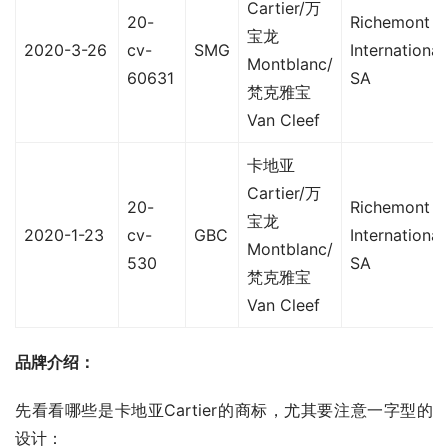
Cartier/万
20-
Richemont
宝龙
2020-3-26
cv-
SMG
International
Montblanc/
60631
SA
梵克雅宝
Van Cleef
卡地亚
Cartier/万
20-
Richemont
宝龙
2020-1-23
cv-
GBC
International
Montblanc/
530
SA
梵克雅宝
Van Cleef
品牌介绍：
先看看哪些是卡地亚Cartier的商标，尤其要注意一字型的
设计：