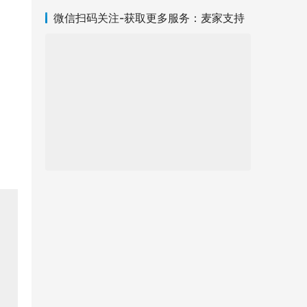
微信扫码关注-获取更多服务：麦家支持