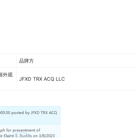
品牌方
握外观
JFXD TRX ACQ LLC