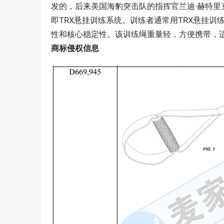
发的，后来美国海豹突击队的指挥官兰迪·赫特里克（
即TRX悬挂训练系统。训练者通常用TRX悬挂
性和核心稳定性。该训练绳重量轻，方便携带，
商标侵权信息