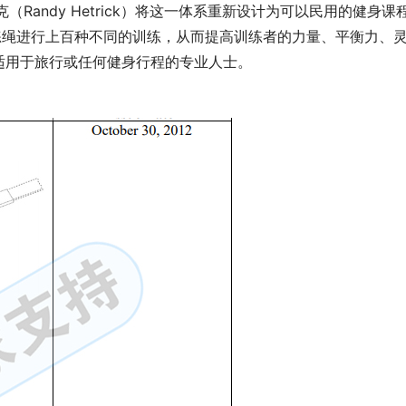
Randy Hetrick）将这一体系重新设计为可以民用的健身课
训练绳进行上百种不同的训练，从而提高训练者的力量、平衡力、
适用于旅行或任何健身行程的专业人士。