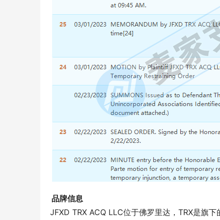
品牌信息
JFXD TRX ACQ LLC位于佛罗里达，TR