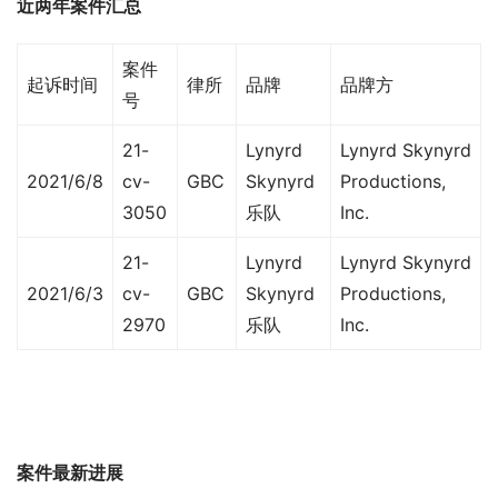
近两年案件汇总
案件
起诉时间
律所
品牌
品牌方
号
21-
Lynyrd
Lynyrd Skynyrd
2021/6/8
cv-
GBC
Skynyrd
Productions,
3050
乐队
Inc.
21-
Lynyrd
Lynyrd Skynyrd
2021/6/3
cv-
GBC
Skynyrd
Productions,
2970
乐队
Inc.
案件最新进展