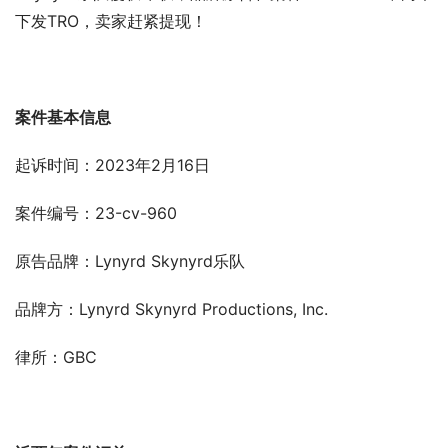
下发TRO，卖家赶紧提现！
案件基本信息
起诉时间：2023年2月16日
案件编号：23-cv-960
原告品牌：Lynyrd Skynyrd乐队
品牌方：Lynyrd Skynyrd Productions, Inc.
律所：GBC