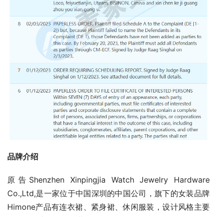
品牌介绍
原告Shenzhen Xinpingjia Watch Jewelry Hardware 
Co.,Ltd,是一家位于中国深圳的中国公司，旗下的女装品牌
Himone产品有连衣裙、紧身裙、休闲服装，设计风格主要