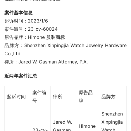
案件基本信息
起诉时间：2023/1/6
案件编号：23-cv-60024
原告品牌：Himone 服装商标
品牌方：Shenzhen Xinpingjia Watch Jewelry Hardware 
Co.,Ltd,
律所：Jared W. Gasman Attorney, P.A.
近两年案件汇总
案件编
原告品
起诉时间
律所
品牌方
号
牌
Shenzhen
Jared W.
Xinpingjia
Himone
23-cv-
Gasman
Watch