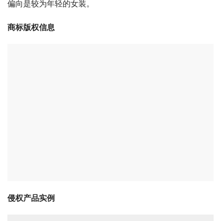
偏向是较为年轻的女装。
商标版权信息
侵权产品实例