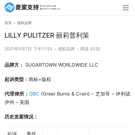
首页
侵权品牌
LILLY PULITZER 丽莉普利策
2021年9月7日 下午11:55
•
侵权品牌
•
阅读 5020
品牌方：
 SUGARTOWN WORLDWIDE LLC
起诉类型：
商标+版权
代理律所：
GBC
 (Greer Burns & Crain) – 芝加哥 – 伊利诺
伊州 – 美国
历史发案情况：
起诉
案件