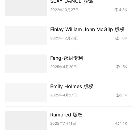
SEXY DANCE 服饰
2022年10月27日
4.3K
Finlay William John McGilp 版权
2025年12月26日
1.0K
Feng-密封专利
2025年4月29日
1.5K
Emily Holmes 版权
2025年4月27日
2.1K
Rumored 版权
2025年7月11日
1.4K