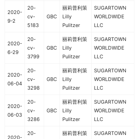
20-
丽莉普利策
SUGARTOWN
2020-
cv-
GBC
Lilly
WORLDWIDE
9-2
5183
Pulitzer
LLC
20-
丽莉普利策
SUGARTOWN
2020-
cv-
GBC
Lilly
WORLDWIDE
6-29
3799
Pulitzer
LLC
20-
丽莉普利策
SUGARTOWN
2020-
cv-
GBC
Lilly
WORLDWIDE
06-04
3298
Pulitzer
LLC
20-
丽莉普利策
SUGARTOWN
2020-
cv-
GBC
Lilly
WORLDWIDE
06-03
3286
Pulitzer
LLC
20-
丽莉普利策
SUGARTOWN
2020-