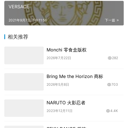
VERSACE
2021年9月7日 下午11:56
下一篇
相关推荐
Monchi 零食盒版权
2026年7月22日
282
Bring Me the Horizon 商标
2026年5月8日
703
NARUTO 火影忍者
2023年12月11日
4.4K